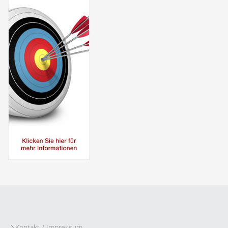
Kontakt / Impressum