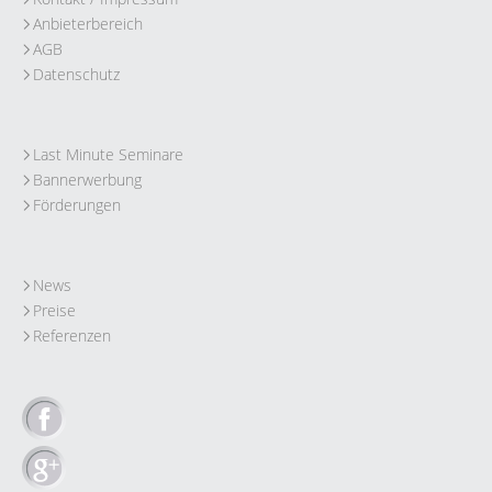
Anbieterbereich
AGB
Datenschutz
Last Minute Seminare
Bannerwerbung
Förderungen
News
Preise
Referenzen