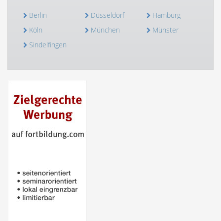
Berlin
Düsseldorf
Hamburg
Köln
München
Münster
Sindelfingen