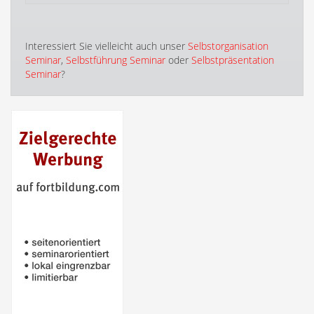
Interessiert Sie vielleicht auch unser
Selbstorganisation
Seminar
,
Selbstführung Seminar
oder
Selbstpräsentation
Seminar
?