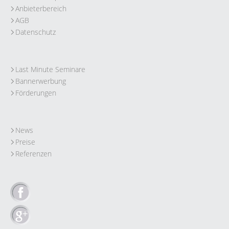
Anbieterbereich
AGB
Datenschutz
Last Minute Seminare
Bannerwerbung
Förderungen
News
Preise
Referenzen