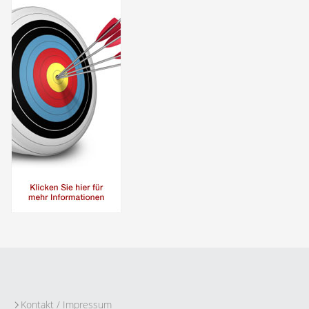
Kontakt / Impressum