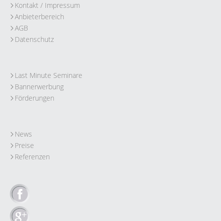
Kontakt / Impressum
Anbieterbereich
AGB
Datenschutz
Last Minute Seminare
Bannerwerbung
Förderungen
News
Preise
Referenzen