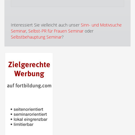
Interessiert Sie vielleicht auch unser
Sinn- und Motivsuche
Seminar
,
Selbst-PR für Frauen Seminar
oder
Selbstbehauptung Seminar
?