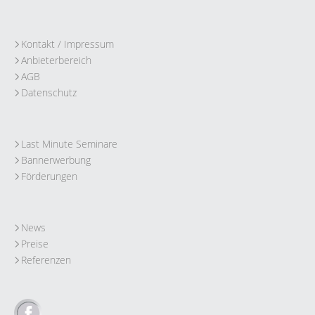
Kontakt / Impressum
Anbieterbereich
AGB
Datenschutz
Last Minute Seminare
Bannerwerbung
Förderungen
News
Preise
Referenzen