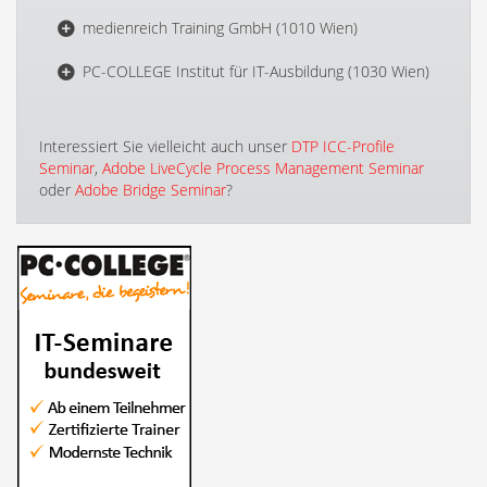
medienreich Training GmbH (1010 Wien)
PC-COLLEGE Institut für IT-Ausbildung (1030 Wien)
Interessiert Sie vielleicht auch unser
DTP ICC-Profile
Seminar
,
Adobe LiveCycle Process Management Seminar
oder
Adobe Bridge Seminar
?