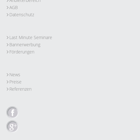
Anbieterbereich
AGB
Datenschutz
Last Minute Seminare
Bannerwerbung
Förderungen
News
Preise
Referenzen