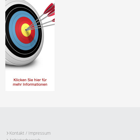
Kontakt / Impressum